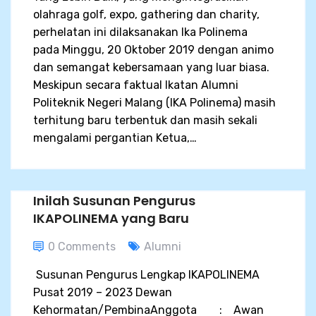
olahraga golf, expo, gathering dan charity,
perhelatan ini dilaksanakan Ika Polinema
pada Minggu, 20 Oktober 2019 dengan animo
dan semangat kebersamaan yang luar biasa.
Meskipun secara faktual Ikatan Alumni
Politeknik Negeri Malang (IKA Polinema) masih
terhitung baru terbentuk dan masih sekali
mengalami pergantian Ketua,…
Inilah Susunan Pengurus
IKAPOLINEMA yang Baru
0 Comments
Alumni
Susunan Pengurus Lengkap IKAPOLINEMA
Pusat 2019 – 2023 Dewan
Kehormatan/PembinaAnggota : Awan