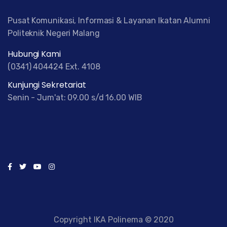
Pusat Komunikasi, Informasi & Layanan Ikatan Alumni
Politeknik Negeri Malang
Hubungi Kami
(0341) 404424 Ext. 4108
Kunjungi Sekretariat
Senin - Jum'at: 09.00 s/d 16.00 WIB
Copyright IKA Polinema © 2020