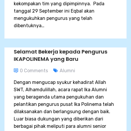
kekompakan tim yang dipimpinnya. Pada
tanggal 29 September ini Eqbal akan
mengukuhkan pengurus yang telah
dibentuknya…
Selamat Bekerja kepada Pengurus
IKAPOLINEMA yang Baru
0 Comments
Alumni
Dengan mengucap syukur kehadirat Allah
SWT, Alhamdulillah, acara rapat Ika Alumni
yang beragenda utama pengukuhan dan
pelantikan pengurus pusat Ika Polinema telah
dilaksanakan dan berlangsung dengan baik.
Luar biasa dukungan yang diberikan dari
berbagai pihak meliputi para alumni senior