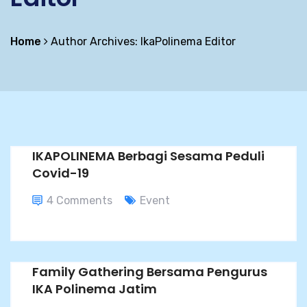
Home
Author Archives:
IkaPolinema Editor
IKAPOLINEMA Berbagi Sesama Peduli
Covid-19
4 Comments
Event
Family Gathering Bersama Pengurus
IKA Polinema Jatim