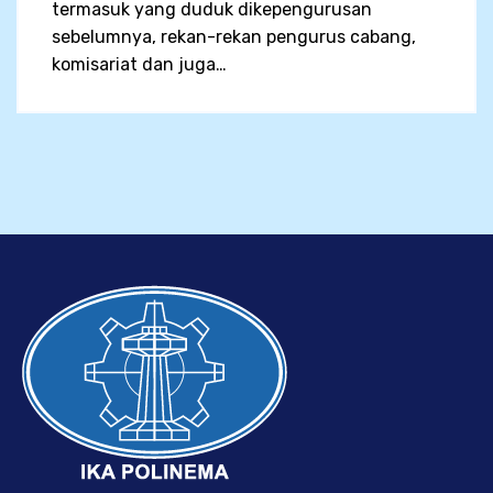
termasuk yang duduk dikepengurusan
sebelumnya, rekan-rekan pengurus cabang,
komisariat dan juga…