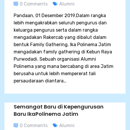
0 Comments
Alumni
Pandaan, 01 Desember 2019.Dalam rangka
lebih mengakrabkan seluruh pengurus dan
keluarga pengurus serta dalam rangka
mengadakan Rakercab yang dibalut dalam
bentuk Family Gathering, Ika Polinema Jatim
mengadakan family gathering di Kebun Raya
Purwodadi. Sebuah organisasi Alumni
Polinema yang mana bercabang di area Jatim
berusaha untuk lebih mempererat tali
persaudaraan diantara…
Semangat Baru di Kepengurusan
Baru IkaPolinema Jatim
0 Comments
Alumni