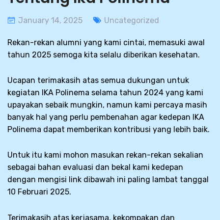
January 14, 2025
Uncategorized
Rekan-rekan alumni yang kami cintai, memasuki awal
tahun 2025 semoga kita selalu diberikan kesehatan.
Ucapan terimakasih atas semua dukungan untuk
kegiatan IKA Polinema selama tahun 2024 yang kami
upayakan sebaik mungkin, namun kami percaya masih
banyak hal yang perlu pembenahan agar kedepan IKA
Polinema dapat memberikan kontribusi yang lebih baik.
Untuk itu kami mohon masukan rekan-rekan sekalian
sebagai bahan evaluasi dan bekal kami kedepan
dengan mengisi link dibawah ini paling lambat tanggal
10 Februari 2025.
Terimakasih atas kerjasama, kekompakan dan