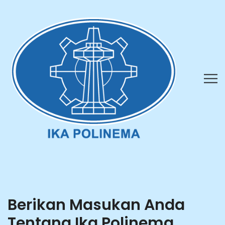
Berikan Masukan Anda
Tentang Ika Polinema