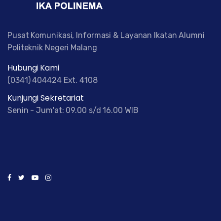
Pusat Komunikasi, Informasi & Layanan Ikatan Alumni
Politeknik Negeri Malang
Hubungi Kami
(0341) 404424 Ext. 4108
Kunjungi Sekretariat
Senin - Jum'at: 09.00 s/d 16.00 WIB