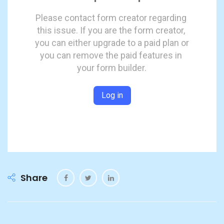
Share