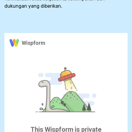
dukungan yang diberikan.