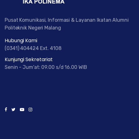
Pusat Komunikasi, Informasi & Layanan Ikatan Alumni
Politeknik Negeri Malang
Hubungi Kami
(0341) 404424 Ext. 4108
Kunjungi Sekretariat
Senin - Jum'at: 09.00 s/d 16.00 WIB