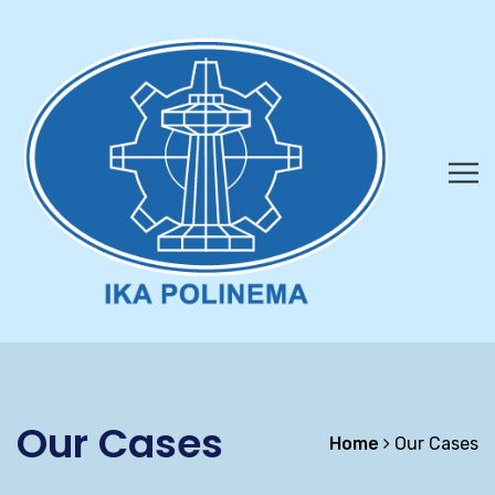
Our Cases
Home
Our Cases