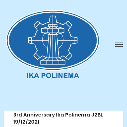
3rd Anniversary Ika Polinema J2BL
19/12/2021