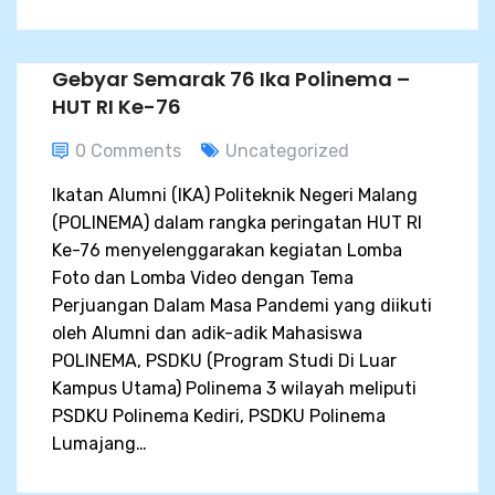
Gebyar Semarak 76 Ika Polinema –
HUT RI Ke-76
0 Comments
Uncategorized
Ikatan Alumni (IKA) Politeknik Negeri Malang
(POLINEMA) dalam rangka peringatan HUT RI
Ke-76 menyelenggarakan kegiatan Lomba
Foto dan Lomba Video dengan Tema
Perjuangan Dalam Masa Pandemi yang diikuti
oleh Alumni dan adik-adik Mahasiswa
POLINEMA, PSDKU (Program Studi Di Luar
Kampus Utama) Polinema 3 wilayah meliputi
PSDKU Polinema Kediri, PSDKU Polinema
Lumajang…