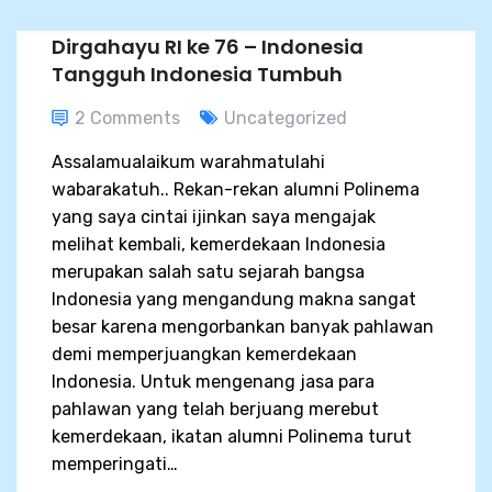
Dirgahayu RI ke 76 – Indonesia
Tangguh Indonesia Tumbuh
2 Comments
Uncategorized
Assalamualaikum warahmatulahi
wabarakatuh.. Rekan-rekan alumni Polinema
yang saya cintai ijinkan saya mengajak
melihat kembali, kemerdekaan Indonesia
merupakan salah satu sejarah bangsa
Indonesia yang mengandung makna sangat
besar karena mengorbankan banyak pahlawan
demi memperjuangkan kemerdekaan
Indonesia. Untuk mengenang jasa para
pahlawan yang telah berjuang merebut
kemerdekaan, ikatan alumni Polinema turut
memperingati…