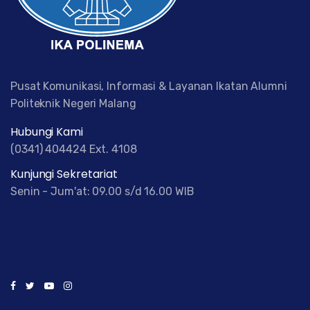
Pusat Komunikasi, Informasi & Layanan Ikatan Alumni
Politeknik Negeri Malang
Hubungi Kami
(0341) 404424 Ext. 4108
Kunjungi Sekretariat
Senin - Jum'at: 09.00 s/d 16.00 WIB