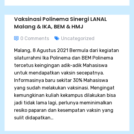
Vaksinasi Polinema Sinergi LANAL
Malang & IKA, BEM & HMJ
0 Comments
Uncategorized
Malang, 8 Agustus 2021 Bermula dari kegiatan
silaturrahmi Ika Polinema dan BEM Polinema
tercetus keingingan adik-adik Mahasiswa
untuk mendapatkan vaksin secepatnya.
Informasinya baru sekitar 30% Mahasiswa
yang sudah melakukan vaksinasi. Mengingat
kemungkinan kuliah kekampus dilakukan bisa
jadi tidak lama lagi, perlunya meminimalkan
resiko paparan dan kesempatan vaksin yang
sulit didapatkan…